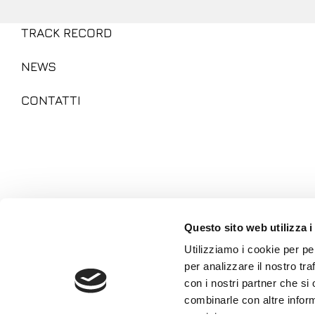
TRACK RECORD
NEWS
CONTATTI
Questo sito web utilizza i
Utilizziamo i cookie per pe
per analizzare il nostro tra
con i nostri partner che si
Seguici su:
combinarle con altre inform