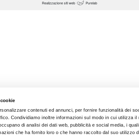
Realizzazione siti web
Purelab
 cookie
rsonalizzare contenuti ed annunci, per fornire funzionalità dei so
ffico. Condividiamo inoltre informazioni sul modo in cui utilizza il 
 occupano di analisi dei dati web, pubblicità e social media, i qual
azioni che ha fornito loro o che hanno raccolto dal suo utilizzo d