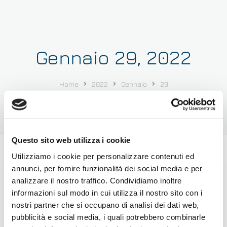
Gennaio 29, 2022
Home
2022
Gennaio
29
Tu sei qui:
Questo sito web utilizza i cookie
Utilizziamo i cookie per personalizzare contenuti ed
annunci, per fornire funzionalità dei social media e per
analizzare il nostro traffico. Condividiamo inoltre
informazioni sul modo in cui utilizza il nostro sito con i
nostri partner che si occupano di analisi dei dati web,
pubblicità e social media, i quali potrebbero combinarle